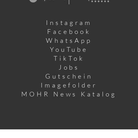
Instagram
Facebook
WhatsApp
YouTube
TikTok
Jobs
Gutschein
Imagefolder
MOHR News Katalog