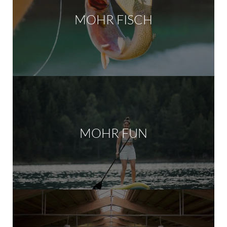
MOHR FISCH
MOHR FUN