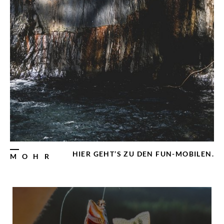
HIER GEHT’S ZU DEN FUN-MOBILEN.
MOHR