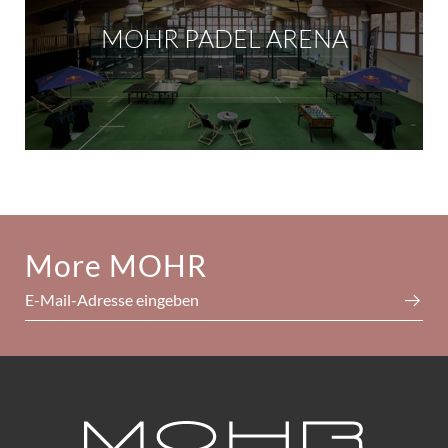
MOHR PADEL ARENA
More MOHR
E-Mail-Adresse eingeben