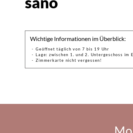
sano
Wichtige Informationen im Überblick:
Geöffnet täglich von 7 bis 19 Uhr
Lage: zwischen 1. und 2. Untergeschoss im 
Zimmerkarte nicht vergessen!
Mo