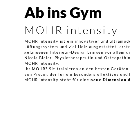
Ab ins Gym
MOHR intensity
MOHR intensity ist ein innovativer und ultramod
Lüftungssystem und viel Holz ausgestattet, erst
gelungenen Interieur-Design bringen vor allem d
Nicola Bleier, Physiotherapeutin und Osteopathin
MOHR intensity.
Ihr MOHR? Sie trainieren an den besten Geräten 
von Precor, der für ein besonders effektives und 
MOHR intensity steht für eine
neue Dimension 