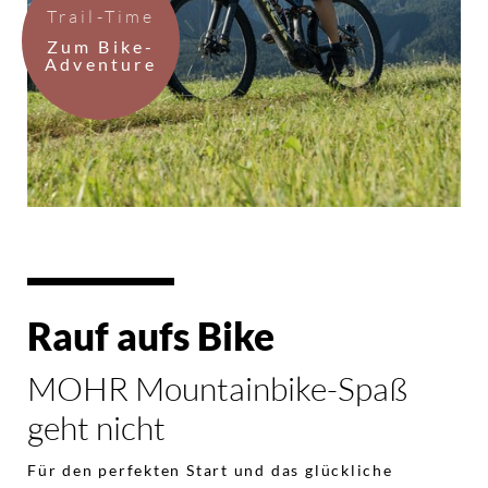
Trail-Time
Zum Bike-
Adventure
Rauf aufs Bike
MOHR Mountainbike-Spaß
geht nicht
Für den perfekten Start und das glückliche