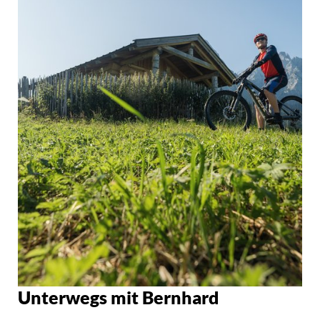
Unterwegs mit Bernhard