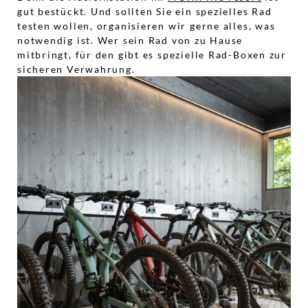
gut bestückt. Und sollten Sie ein spezielles Rad
testen wollen, organisieren wir gerne alles, was
notwendig ist. Wer sein Rad von zu Hause
mitbringt, für den gibt es spezielle Rad-Boxen zur
sicheren Verwahrung.