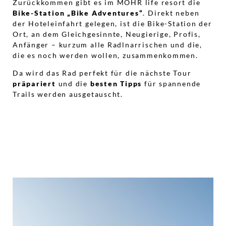
Zurückkommen gibt es im MOHR life resort die
Bike-Station „Bike Adventures“
. Direkt neben
der Hoteleinfahrt gelegen, ist die Bike-Station der
Ort, an dem Gleichgesinnte, Neugierige, Profis,
Anfänger – kurzum alle Radlnarrischen und die,
die es noch werden wollen, zusammenkommen.
Da wird das Rad perfekt für die nächste Tour
präpariert
und die
besten Tipps
für spannende
Trails werden ausgetauscht.