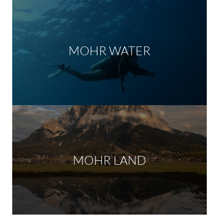
MOHR WATER
MOHR LAND