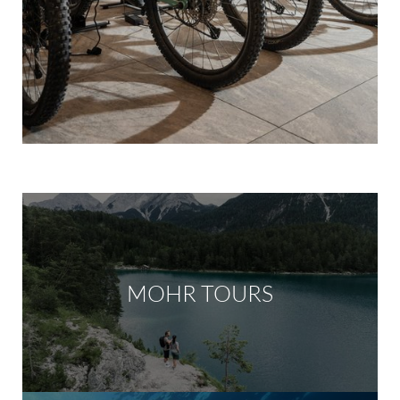
MOHR TOURS