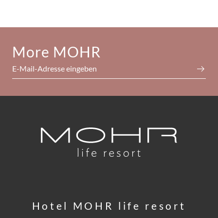
More MOHR
E-Mail-Adresse eingeben
Hotel MOHR life resort