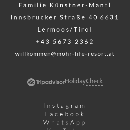
Familie Künstner-Mantl
Innsbrucker Straße 40
6631
Lermoos/Tirol
+43 5673 2362
willkommen@
mohr-life-resort.
at
Instagram
Facebook
WhatsApp