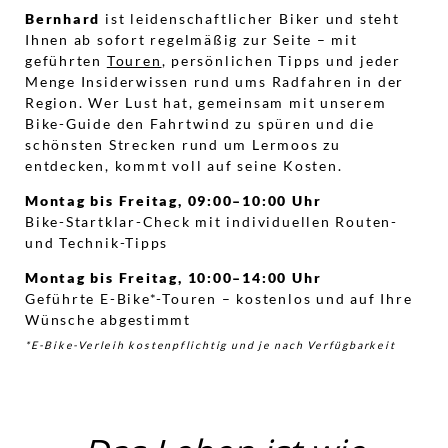
Bernhard
ist leidenschaftlicher Biker und steht
Ihnen ab sofort regelmäßig zur Seite – mit
geführten
Touren
, persönlichen Tipps und jeder
Menge Insiderwissen rund ums Radfahren in der
Region. Wer Lust hat, gemeinsam mit unserem
Bike-Guide den Fahrtwind zu spüren und die
schönsten Strecken rund um Lermoos zu
entdecken, kommt voll auf seine Kosten.
Montag bis Freitag, 09:00–10:00 Uhr
Bike-Startklar-Check mit individuellen Routen-
und Technik-Tipps
Montag bis Freitag, 10:00–14:00 Uhr
Geführte E-Bike*-Touren – kostenlos und auf Ihre
Wünsche abgestimmt
*E-Bike-Verleih kostenpflichtig und je nach Verfügbarkeit