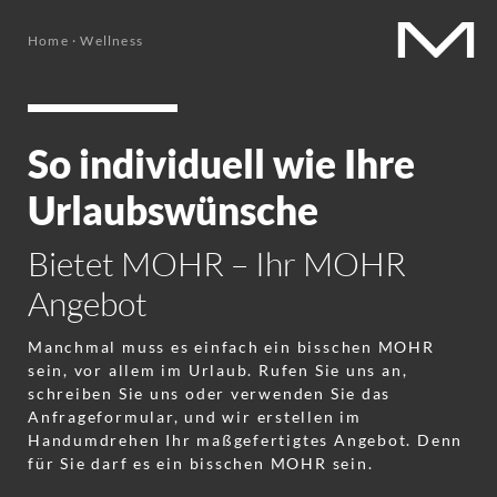
Home
·
Wellness
So individuell wie Ihre
Urlaubswünsche
Bietet MOHR – Ihr MOHR
Angebot
Manchmal muss es einfach ein bisschen MOHR
sein, vor allem im Urlaub. Rufen Sie uns an,
schreiben Sie uns oder verwenden Sie das
Anfrageformular, und wir
erstellen im
Handumdrehen Ihr maßgefertigtes Angebot. Denn
für Sie darf es ein bisschen MOHR sein.