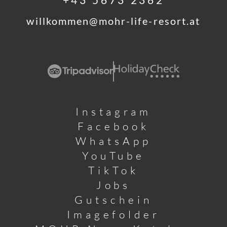
willkommen@
mohr-life-resort.
at
Instagram
Facebook
WhatsApp
YouTube
TikTok
Jobs
Gutschein
Imagefolder