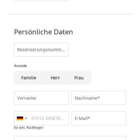
Persönliche Daten
Reservierungsnummer
Anrede
Familie
Herr
Frau
Vorname
Nachname*
E-Mail*
für evtl. Rückfragen