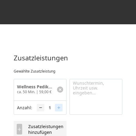
Zusatzleistungen
Gewählte Zusatzleistung
Wellness Pediküre
ca. 50 Min.
|
59,00 €
Anzahl:
Zusatzleistungen
hinzufügen