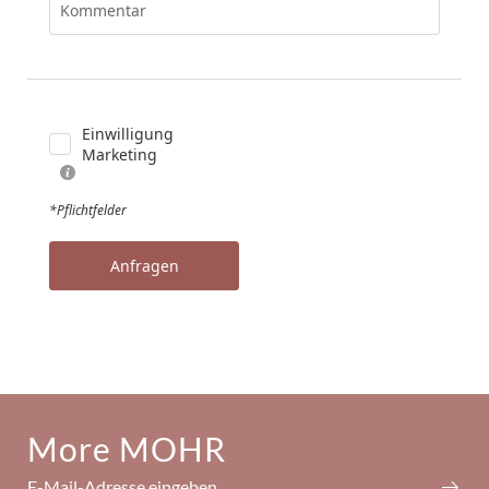
Kommentar
Einwilligung
Marketing
*Pflichtfelder
Anfragen
More MOHR
E-Mail-Adresse eingeben