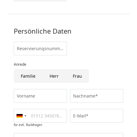
Persönliche Daten
Reservierungsnummer
Anrede
Familie
Herr
Frau
Vorname
Nachname*
E-Mail*
für evtl. Rückfragen