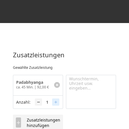
Zusatzleistungen
Gewählte Zusatzleistung
Padabhyanga
ca. 45 Min.
|
92,00 €
Anzahl:
Zusatzleistungen
hinzufügen