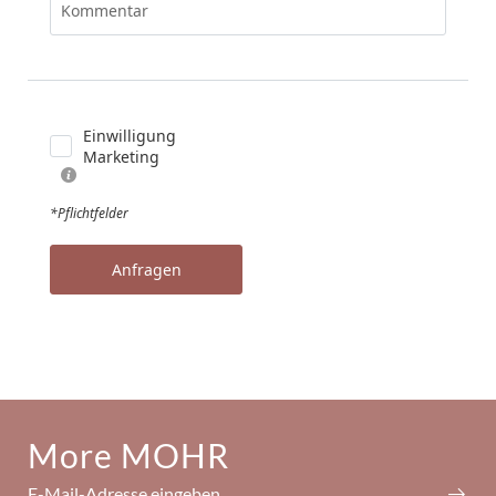
Kommentar
Einwilligung
Marketing
*Pflichtfelder
Anfragen
More MOHR
E-Mail-Adresse eingeben