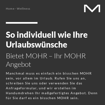
Home
·
Wellness
So individuell wie Ihre
Urlaubswünsche
Bietet MOHR – Ihr MOHR
Angebot
Manchmal muss es einfach ein bisschen MOHR
sein, vor allem im Urlaub. Rufen Sie uns an,
schreiben Sie uns oder verwenden Sie das
Anfrageformular, und wir
erstellen im
Handumdrehen Ihr maßgefertigtes Angebot. Denn
für Sie darf es ein bisschen MOHR sein.