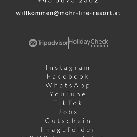
willkommen@
mohr-life-resort.
at
Instagram
Facebook
WhatsApp
YouTube
TikTok
Jobs
Gutschein
Imagefolder